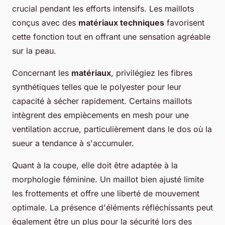
crucial pendant les efforts intensifs. Les maillots
conçus avec des
matériaux techniques
favorisent
cette fonction tout en offrant une sensation agréable
sur la peau.
Concernant les
matériaux
, privilégiez les fibres
synthétiques telles que le polyester pour leur
capacité à sécher rapidement. Certains maillots
intègrent des empiècements en mesh pour une
ventilation accrue, particulièrement dans le dos où la
sueur a tendance à s'accumuler.
Quant à la coupe, elle doit être adaptée à la
morphologie féminine. Un maillot bien ajusté limite
les frottements et offre une liberté de mouvement
optimale. La présence d'éléments réfléchissants peut
également être un plus pour la sécurité lors des