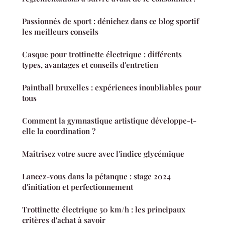
Passionnés de sport : dénichez dans ce blog sportif
les meilleurs conseils
Casque pour trottinette électrique : différents
types, avantages et conseils d'entretien
Paintball bruxelles : expériences inoubliables pour
tous
Comment la gymnastique artistique développe-t-
elle la coordination ?
Maîtrisez votre sucre avec l'indice glycémique
Lancez-vous dans la pétanque : stage 2024
d'initiation et perfectionnement
Trottinette électrique 50 km/h : les principaux
critères d'achat à savoir