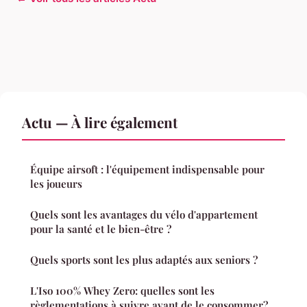
Actu — À lire également
Équipe airsoft : l'équipement indispensable pour
les joueurs
Quels sont les avantages du vélo d'appartement
pour la santé et le bien-être ?
Quels sports sont les plus adaptés aux seniors ?
L'Iso 100% Whey Zero: quelles sont les
règlementations à suivre avant de le consommer?