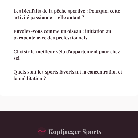
Les bienfaits de la pêche sportive : Pourquoi cette
activité passionne-t-elle autant ?
Envolez-vous comme un oiseau : initiation au
parapente avec des professionnels.
Choisir le meilleur vélo d'appartement pour chez
soi
Quels sont les sports favorisant la concentration et
la méditation ?
Kopfjaeger Sports