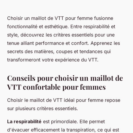
Choisir un maillot de VTT pour femme fusionne
fonctionnalité et esthétique. Entre respirabilité et
style, découvrez les critères essentiels pour une
tenue alliant performance et confort. Apprenez les
secrets des matières, coupes et tendances qui
transformeront votre expérience du VTT.
Conseils pour choisir un maillot de
VTT confortable pour femmes
Choisir le maillot de VTT idéal pour femme repose
sur plusieurs critères essentiels.
La respirabilité
est primordiale. Elle permet
d'évacuer efficacement la transpiration, ce qui est