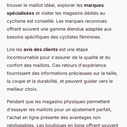
trouver le maillot idéal, explorer les
marques
spécialisées
et visiter les magasins dédiés au
cyclisme est conseillé. Les marques reconnues
offrent souvent une gamme étendue adaptée aux
besoins spécifiques des cyclistes féminines.
Lire les
avis des clients
est une étape
incontournable pour s'assurer de la qualité et du
confort des maillots. Ces retours d'expérience
fournissent des informations précieuses sur la taille,
la coupe et la durabilité, et peuvent guider vers le
meilleur choix.
Pendant que les magasins physiques permettent
d'essayer les maillots pour un ajustement parfait,
l'achat en ligne présente des avantages non
négligeables. Les boutiques en ligne offrent souvent