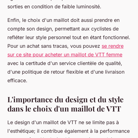
sorties en condition de faible luminosité.
Enfin, le choix d'un maillot doit aussi prendre en
compte son design, permettant aux cyclistes de
refléter leur style personnel tout en étant fonctionnel.
Pour un achat sans tracas, vous pouvez
se rendre
sur ce site pour acheter un maillot de VTT femme
avec la certitude d'un service clientèle de qualité,
d'une politique de retour flexible et d'une livraison
efficace.
L'importance du design et du style
dans le choix d'un maillot de VTT
Le design d'un maillot de VTT ne se limite pas à
l'esthétique; il contribue également à la performance