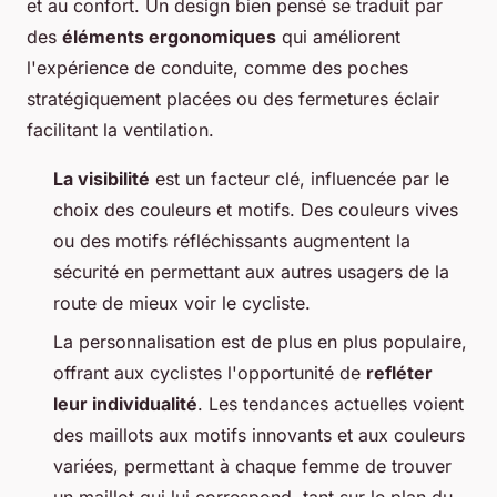
et au confort. Un design bien pensé se traduit par
des
éléments ergonomiques
qui améliorent
l'expérience de conduite, comme des poches
stratégiquement placées ou des fermetures éclair
facilitant la ventilation.
La visibilité
est un facteur clé, influencée par le
choix des couleurs et motifs. Des couleurs vives
ou des motifs réfléchissants augmentent la
sécurité en permettant aux autres usagers de la
route de mieux voir le cycliste.
La personnalisation est de plus en plus populaire,
offrant aux cyclistes l'opportunité de
refléter
leur individualité
. Les tendances actuelles voient
des maillots aux motifs innovants et aux couleurs
variées, permettant à chaque femme de trouver
un maillot qui lui correspond, tant sur le plan du