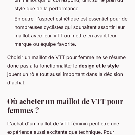
style que de la performance.
En outre, l'aspect esthétique est essentiel pour de
nombreuses cyclistes qui souhaitent assortir leur
maillot avec leur VTT ou mettre en avant leur
marque ou équipe favorite.
Choisir un maillot de VTT pour femme ne se résume
donc pas à la fonctionnalité; le
design et le style
jouent un rôle tout aussi important dans la décision
d'achat.
Où acheter un maillot de VTT pour
femmes ?
L'achat d'un maillot de VTT féminin peut être une
expérience aussi excitante que technique. Pour