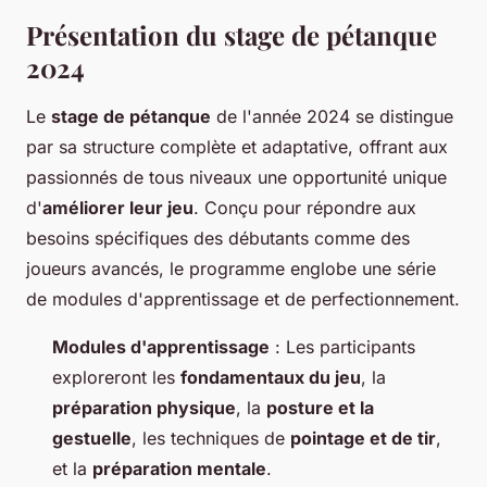
Présentation du stage de pétanque
2024
Le
stage de pétanque
de l'année 2024 se distingue
par sa structure complète et adaptative, offrant aux
passionnés de tous niveaux une opportunité unique
d'
améliorer leur jeu
. Conçu pour répondre aux
besoins spécifiques des débutants comme des
joueurs avancés, le programme englobe une série
de modules d'apprentissage et de perfectionnement.
Modules d'apprentissage
: Les participants
exploreront les
fondamentaux du jeu
, la
préparation physique
, la
posture et la
gestuelle
, les techniques de
pointage et de tir
,
et la
préparation mentale
.