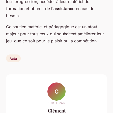
leur progression, accéder à leur matériel de
formation et obtenir de l'
assistance
en cas de
besoin.
Ce soutien matériel et pédagogique est un atout
majeur pour tous ceux qui souhaitent améliorer leur
jeu, que ce soit pour le plaisir ou la compétition.
Actu
C
ECRIT PAR
Clément