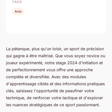
TAGS
Actu
La pétanque, plus qu'un loisir, un sport de précision
qui gagne à être maîtrisé. Que vous soyez novice ou
joueur expérimenté, notre stage 2024 d'initiation et
de perfectionnement vous offre une approche
complète et diversifiée. Avec des modules
d'apprentissage ciblés et des informations pratiques
clés, saisissez l'opportunité de peaufiner votre
technique, de renforcer votre tactique et d'explorer
les nuances stratégiques de ce sport passionnant.