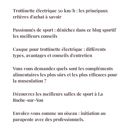
Trottinette électrique 50 km/h : les principaux
critères d'achat à savoir
Passionnés de sport : dénichez dans ce blog sportif
les meilleurs conseils
Casque pour trottinette électrique : différents
types, avantages et conseils d'entretien
Vous vous demandez quels sont les compléments
alimentaires les plus sûrs et les plus efficaces pour
la musculation ?
Découvrez les meilleurs salles de sport à La
Roche-sur-Yon
Envolez-vous comme un oiseau : initiation au
parapente avec des professionnels.