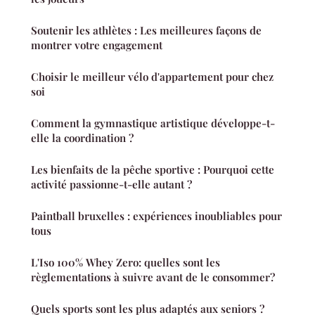
Soutenir les athlètes : Les meilleures façons de
montrer votre engagement
Choisir le meilleur vélo d'appartement pour chez
soi
Comment la gymnastique artistique développe-t-
elle la coordination ?
Les bienfaits de la pêche sportive : Pourquoi cette
activité passionne-t-elle autant ?
Paintball bruxelles : expériences inoubliables pour
tous
L'Iso 100% Whey Zero: quelles sont les
règlementations à suivre avant de le consommer?
Quels sports sont les plus adaptés aux seniors ?