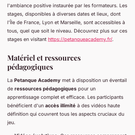
l'ambiance positive instaurée par les formateurs. Les
stages, disponibles à diverses dates et lieux, dont
l'Île de France, Lyon et Marseille, sont accessibles à
tous, quel que soit le niveau. Découvrez plus sur ces
stages en visitant
https://petanqueacademy.fr/
.
Matériel et ressources
pédagogiques
La
Petanque Academy
met à disposition un éventail
de
ressources pédagogiques
pour un
apprentissage complet et efficace. Les participants
bénéficient d'un
accès illimité
à des vidéos haute
définition qui couvrent tous les aspects cruciaux du
jeu.