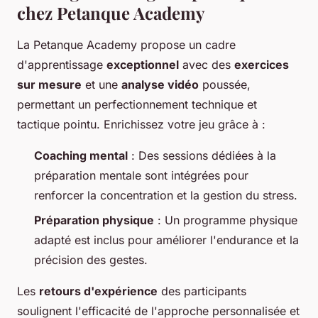
chez Petanque Academy
La Petanque Academy propose un cadre
d'apprentissage
exceptionnel
avec des
exercices
sur mesure
et une
analyse vidéo
poussée,
permettant un perfectionnement technique et
tactique pointu. Enrichissez votre jeu grâce à :
Coaching mental
: Des sessions dédiées à la
préparation mentale sont intégrées pour
renforcer la concentration et la gestion du stress.
Préparation physique
: Un programme physique
adapté est inclus pour améliorer l'endurance et la
précision des gestes.
Les
retours d'expérience
des participants
soulignent l'efficacité de l'approche personnalisée et