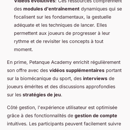
Vidéos évolutives
: Ces ressources comprennent
des
modules d'entraînement
dynamiques qui se
focalisent sur les fondamentaux, la gestuelle
adéquate et les techniques de lancer. Elles
permettent aux joueurs de progresser à leur
rythme et de revisiter les concepts à tout
moment.
En prime, Petanque Academy enrichit régulièrement
son offre avec des
vidéos supplémentaires
portant
sur la biomécanique du sport, des
interviews
de
joueurs émérites et des discussions approfondies
sur les
stratégies de jeu
.
Côté gestion, l'expérience utilisateur est optimisée
grâce à des fonctionnalités de
gestion de compte
intuitives. Les participants peuvent facilement suivre