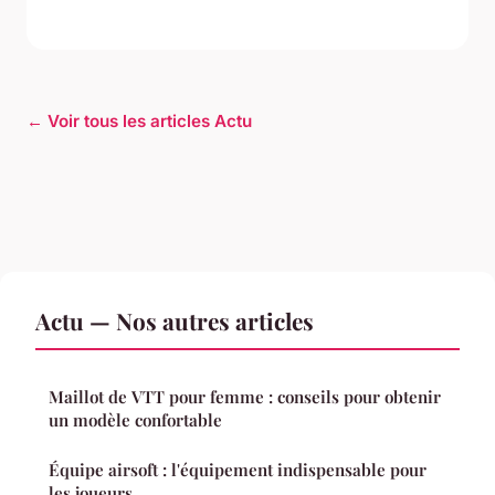
← Voir tous les articles Actu
Actu — Nos autres articles
Maillot de VTT pour femme : conseils pour obtenir
un modèle confortable
Équipe airsoft : l'équipement indispensable pour
les joueurs