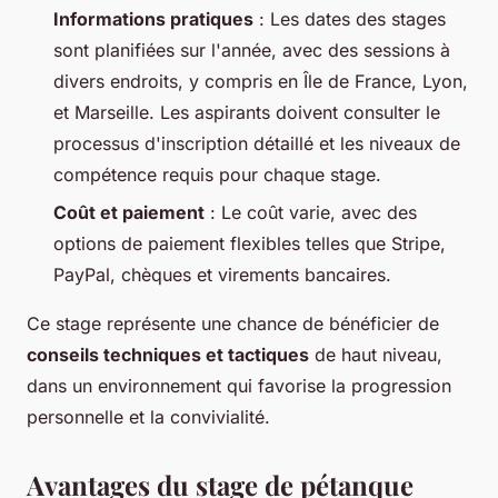
Informations pratiques
: Les dates des stages
sont planifiées sur l'année, avec des sessions à
divers endroits, y compris en Île de France, Lyon,
et Marseille. Les aspirants doivent consulter le
processus d'inscription détaillé et les niveaux de
compétence requis pour chaque stage.
Coût et paiement
: Le coût varie, avec des
options de paiement flexibles telles que Stripe,
PayPal, chèques et virements bancaires.
Ce stage représente une chance de bénéficier de
conseils techniques et tactiques
de haut niveau,
dans un environnement qui favorise la progression
personnelle et la convivialité.
Avantages du stage de pétanque