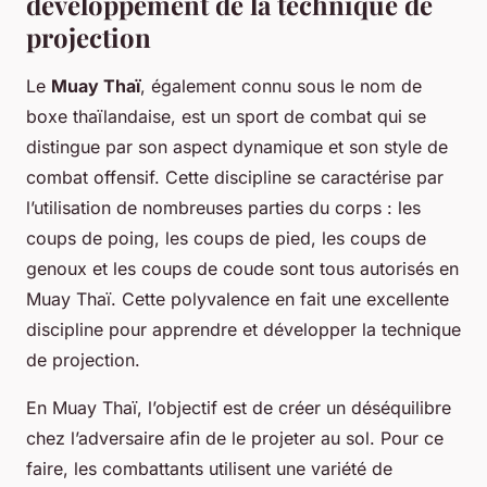
développement de la technique de
projection
Le
Muay Thaï
, également connu sous le nom de
boxe thaïlandaise, est un sport de combat qui se
distingue par son aspect dynamique et son style de
combat offensif. Cette discipline se caractérise par
l’utilisation de nombreuses parties du corps : les
coups de poing, les coups de pied, les coups de
genoux et les coups de coude sont tous autorisés en
Muay Thaï. Cette polyvalence en fait une excellente
discipline pour apprendre et développer la technique
de projection.
En Muay Thaï, l’objectif est de créer un déséquilibre
chez l’adversaire afin de le projeter au sol. Pour ce
faire, les combattants utilisent une variété de