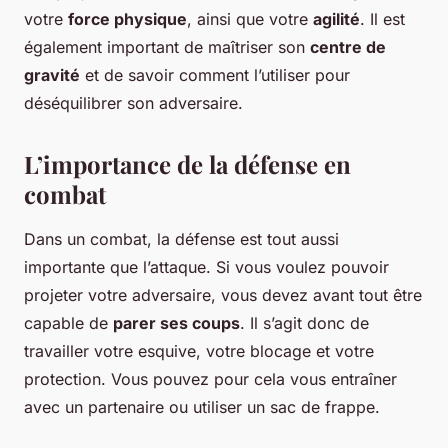
votre
force physique
, ainsi que votre
agilité
. Il est
également important de maîtriser son
centre de
gravité
et de savoir comment l’utiliser pour
déséquilibrer son adversaire.
L’importance de la défense en
combat
Dans un combat, la défense est tout aussi
importante que l’attaque. Si vous voulez pouvoir
projeter votre adversaire, vous devez avant tout être
capable de
parer ses coups
. Il s’agit donc de
travailler votre esquive, votre blocage et votre
protection. Vous pouvez pour cela vous entraîner
avec un partenaire ou utiliser un sac de frappe.