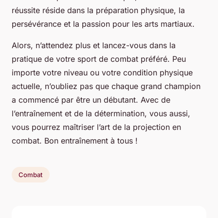
réussite réside dans la préparation physique, la
persévérance et la passion pour les arts martiaux.
Alors, n’attendez plus et lancez-vous dans la
pratique de votre sport de combat préféré. Peu
importe votre niveau ou votre condition physique
actuelle, n’oubliez pas que chaque grand champion
a commencé par être un débutant. Avec de
l’entraînement et de la détermination, vous aussi,
vous pourrez maîtriser l’art de la projection en
combat. Bon entraînement à tous !
Combat