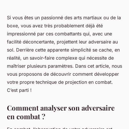
Si vous êtes un passionné des arts martiaux ou de la
boxe, vous avez très probablement déjà été
impressionné par ces combattants qui, avec une
facilité déconcertante, projettent leur adversaire au
sol. Derrière cette apparente simplicité se cache, en
réalité, un savoir-faire complexe qui nécessite de
maîtriser plusieurs paramètres. Dans cet article, nous
vous proposons de découvrir comment développer
votre propre technique de projection en combat.
C’est parti !
Comment analyser son adversaire
en combat ?