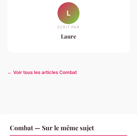
L
ECRIT PAR
Laure
← Voir tous les articles Combat
Combat — Sur le même sujet