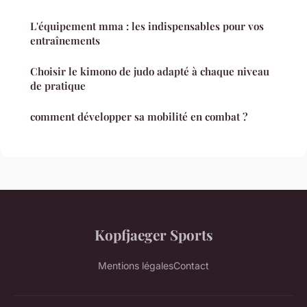
L'équipement mma : les indispensables pour vos
entraînements
Choisir le kimono de judo adapté à chaque niveau
de pratique
comment développer sa mobilité en combat ?
Kopfjaeger Sports
Mentions légales
Contact