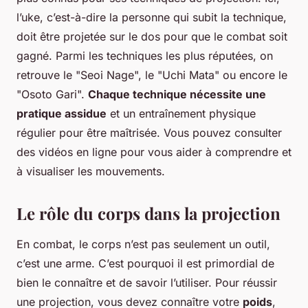
l’uke, c’est-à-dire la personne qui subit la technique,
doit être projetée sur le dos pour que le combat soit
gagné. Parmi les techniques les plus réputées, on
retrouve le "Seoi Nage", le "Uchi Mata" ou encore le
"Osoto Gari".
Chaque technique nécessite une
pratique assidue
et un entraînement physique
régulier pour être maîtrisée. Vous pouvez consulter
des vidéos en ligne pour vous aider à comprendre et
à visualiser les mouvements.
Le rôle du corps dans la projection
En combat, le corps n’est pas seulement un outil,
c’est une arme. C’est pourquoi il est primordial de
bien le connaître et de savoir l’utiliser. Pour réussir
une projection, vous devez connaître votre
poids
,