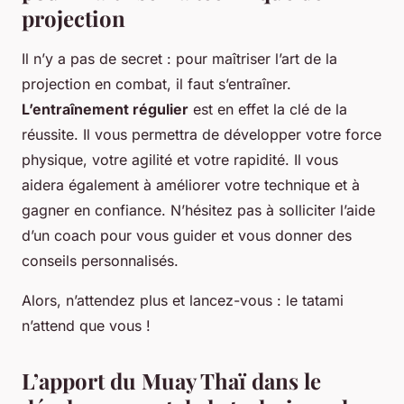
projection
Il n’y a pas de secret : pour maîtriser l’art de la
projection en combat, il faut s’entraîner.
L’entraînement régulier
est en effet la clé de la
réussite. Il vous permettra de développer votre force
physique, votre agilité et votre rapidité. Il vous
aidera également à améliorer votre technique et à
gagner en confiance. N’hésitez pas à solliciter l’aide
d’un coach pour vous guider et vous donner des
conseils personnalisés.
Alors, n’attendez plus et lancez-vous : le tatami
n’attend que vous !
L’apport du Muay Thaï dans le