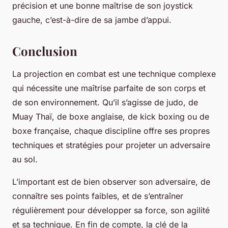
précision et une bonne maîtrise de son joystick
gauche, c’est-à-dire de sa jambe d’appui.
Conclusion
La projection en combat est une technique complexe
qui nécessite une maîtrise parfaite de son corps et
de son environnement. Qu’il s’agisse de judo, de
Muay Thaï, de boxe anglaise, de kick boxing ou de
boxe française, chaque discipline offre ses propres
techniques et stratégies pour projeter un adversaire
au sol.
L’important est de bien observer son adversaire, de
connaître ses points faibles, et de s’entraîner
régulièrement pour développer sa force, son agilité
et sa technique. En fin de compte, la clé de la