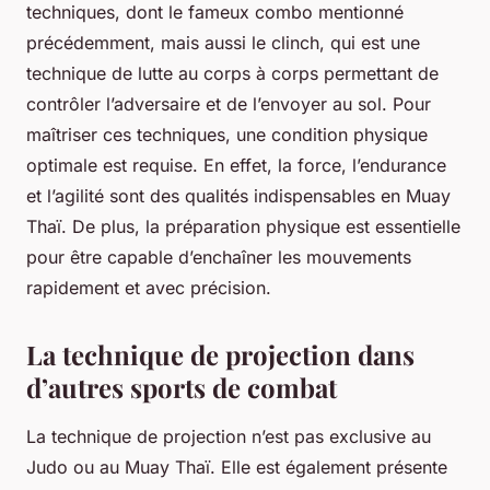
techniques, dont le fameux combo mentionné
précédemment, mais aussi le clinch, qui est une
technique de lutte au corps à corps permettant de
contrôler l’adversaire et de l’envoyer au sol. Pour
maîtriser ces techniques, une condition physique
optimale est requise. En effet, la force, l’endurance
et l’agilité sont des qualités indispensables en Muay
Thaï. De plus, la préparation physique est essentielle
pour être capable d’enchaîner les mouvements
rapidement et avec précision.
La technique de projection dans
d’autres sports de combat
La technique de projection n’est pas exclusive au
Judo ou au Muay Thaï. Elle est également présente