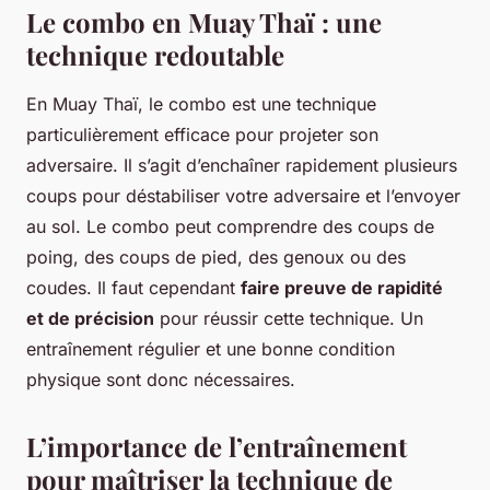
Le combo en Muay Thaï : une
technique redoutable
En Muay Thaï, le combo est une technique
particulièrement efficace pour projeter son
adversaire. Il s’agit d’enchaîner rapidement plusieurs
coups pour déstabiliser votre adversaire et l’envoyer
au sol. Le combo peut comprendre des coups de
poing, des coups de pied, des genoux ou des
coudes. Il faut cependant
faire preuve de rapidité
et de précision
pour réussir cette technique. Un
entraînement régulier et une bonne condition
physique sont donc nécessaires.
L’importance de l’entraînement
pour maîtriser la technique de