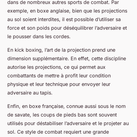
dans de nombreux autres sports de combat. Par
exemple, en boxe anglaise, bien que les projections
au sol soient interdites, il est possible d’utiliser sa
force et son poids pour déséquilibrer l’adversaire et
le pousser dans les cordes.
En kick boxing, l’art de la projection prend une
dimension supplémentaire. En effet, cette discipline
autorise les projections, ce qui permet aux
combattants de mettre à profit leur condition
physique et leur technique pour envoyer leur
adversaire au tapis.
Enfin, en boxe française, connue aussi sous le nom
de savate, les coups de pieds bas sont souvent
utilisés pour déstabiliser l’adversaire et le projeter au
sol. Ce style de combat requiert une grande