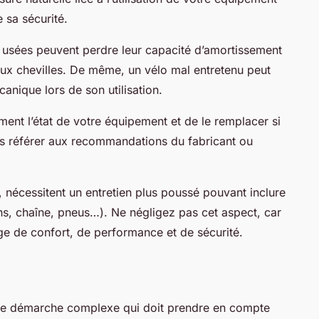
 sa sécurité.
usées peuvent perdre leur capacité d’amortissement
ux chevilles. De même, un vélo mal entretenu peut
anique lors de son utilisation.
ment l’état de votre équipement et de le remplacer si
s référer aux recommandations du fabricant ou
nécessitent un entretien plus poussé pouvant inclure
ns, chaîne, pneus…). Ne négligez pas cet aspect, car
ge de confort, de performance et de sécurité.
une démarche complexe qui doit prendre en compte