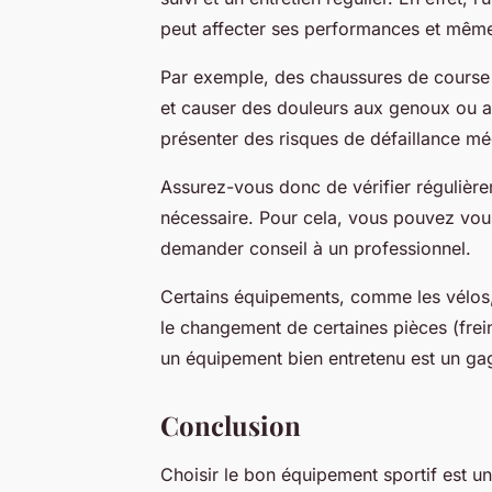
peut affecter ses performances et même
Par exemple, des chaussures de course 
et causer des douleurs aux genoux ou a
présenter des risques de défaillance méc
Assurez-vous donc de vérifier régulière
nécessaire. Pour cela, vous pouvez vou
demander conseil à un professionnel.
Certains équipements, comme les vélos, 
le changement de certaines pièces (frei
un équipement bien entretenu est un ga
Conclusion
Choisir le bon équipement sportif est 