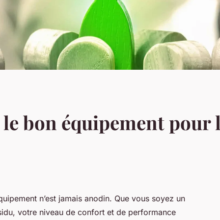
le bon équipement pour l
 équipement n’est jamais anodin. Que vous soyez un
sidu, votre niveau de confort et de performance