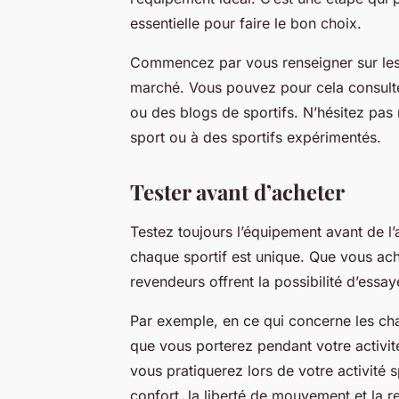
essentielle pour faire le bon choix.
Commencez par vous renseigner sur les 
marché. Vous pouvez pour cela consulte
ou des blogs de sportifs. N’hésitez pas
sport ou à des sportifs expérimentés.
Tester avant d’acheter
Testez toujours l’équipement avant de l’
chaque sportif est unique. Que vous ach
revendeurs offrent la possibilité d’essay
Par exemple, en ce qui concerne les ch
que vous porterez pendant votre activit
vous pratiquerez lors de votre activité s
confort, la liberté de mouvement et la re