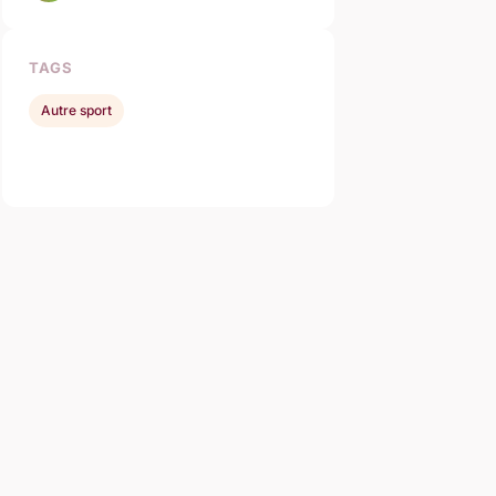
TAGS
Autre sport