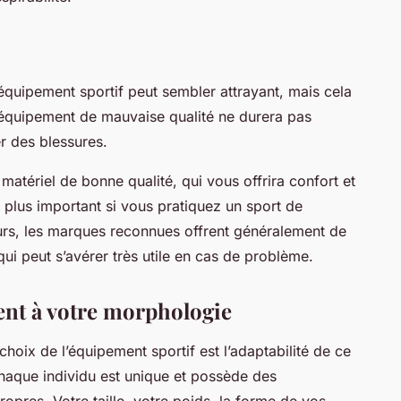
équipement sportif peut sembler attrayant, mais cela
 équipement de mauvaise qualité ne durera pas
r des blessures.
 matériel de bonne qualité, qui vous offrira confort et
 plus important si vous pratiquez un sport de
leurs, les marques reconnues offrent généralement de
qui peut s’avérer très utile en cas de problème.
ment à votre morphologie
hoix de l’équipement sportif est l’adaptabilité de ce
chaque individu est unique et possède des