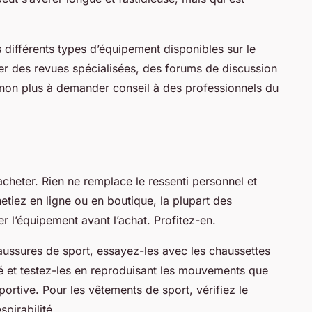
différents types d’équipement disponibles sur le
r des revues spécialisées, des forums de discussion
 non plus à demander conseil à des professionnels du
acheter. Rien ne remplace le ressenti personnel et
etiez en ligne ou en boutique, la plupart des
er l’équipement avant l’achat. Profitez-en.
aussures de sport, essayez-les avec les chaussettes
é et testez-les en reproduisant les mouvements que
portive. Pour les vêtements de sport, vérifiez le
spirabilité.