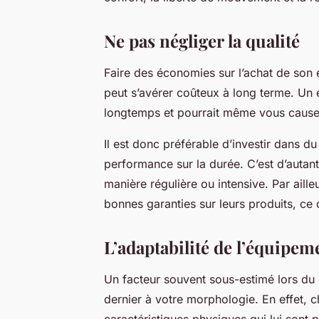
Ne pas négliger la qualité
Faire des économies sur l’achat de son 
peut s’avérer coûteux à long terme. Un
longtemps et pourrait même vous cause
Il est donc préférable d’investir dans du
performance sur la durée. C’est d’autant
manière régulière ou intensive. Par ail
bonnes garanties sur leurs produits, ce 
L’adaptabilité de l’équipe
Un facteur souvent sous-estimé lors du c
dernier à votre morphologie. En effet, 