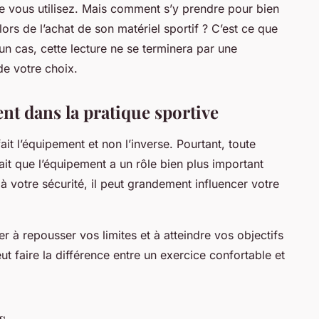
 vous utilisez. Mais comment s’y prendre pour bien
ors de l’achat de son matériel sportif ? C’est ce que
n cas, cette lecture ne se terminera par une
de votre choix.
nt dans la pratique sportive
ait l’équipement et non l’inverse. Pourtant, toute
ait que l’équipement a un rôle bien plus important
 à votre sécurité, il peut grandement influencer votre
 à repousser vos limites et à atteindre vos objectifs
ut faire la différence entre un exercice confortable et
s