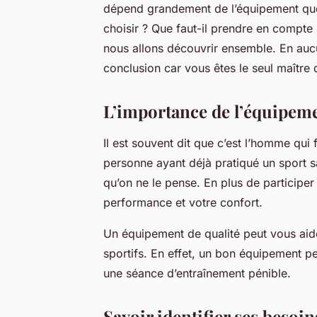
dépend grandement de l’équipement que
choisir ? Que faut-il prendre en compte l
nous allons découvrir ensemble. En aucu
conclusion car vous êtes le seul maître 
L’importance de l’équipeme
Il est souvent dit que c’est l’homme qui f
personne ayant déjà pratiqué un sport s
qu’on ne le pense. En plus de participer
performance et votre confort.
Un équipement de qualité peut vous aider
sportifs. En effet, un bon équipement pe
une séance d’entraînement pénible.
Savoir identifier ses besoin